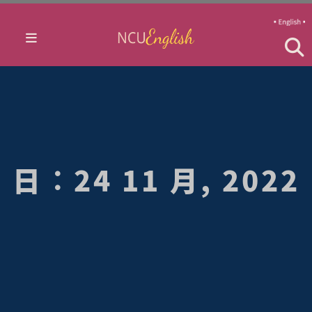
日：24 11 月, 2022