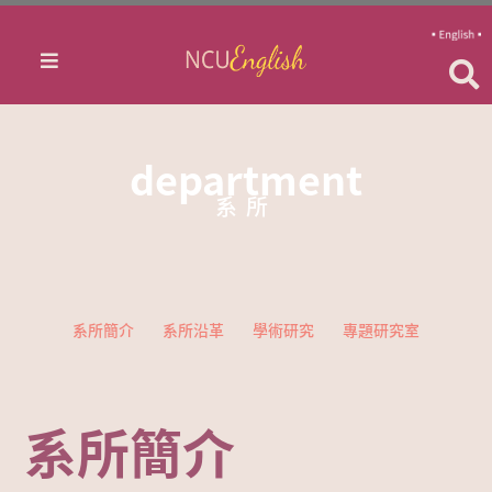
department
系所
系所簡介
系所沿革
學術研究
專題研究室
系所簡介