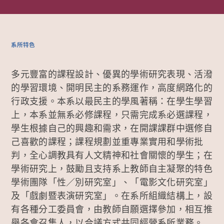
系所特色
多元豐富的課程設計、優異的學術研究表現、活潑
的學習環境、開明民主的系務運作，高度網路化的
行政支援。本系以最民主的學風著稱：在學生學習
上，本系並無系必修課程，只需完成系必選課程，
學生根據自己的興趣和需求，在開課課群中選修自
己喜歡的課程；課程規劃並重專業實用和學術批
判，全心調教具有人文精神和社會關懷的學生；在
學術研究上，鼓勵且支持系上教師自主凝聚的特色
學術團隊「性／別研究室」、「電影文化研究室」
及「戲劇暨表演研究室」。在系所組織結構上，設
有各種分工委員會，由教師自願選擇參加，相互推
舉各會召集人，以合議方式共同經營系所業務。