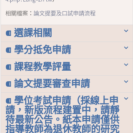
相關檔案：
論文提要及口試申請流程
⁌ 選課相關
⁌ 學分抵免申請
⁌ 課程教學評量
⁌ 論文提要審查申請
⁌ 學位考試申請（採線上申
請，新版流程建置中，請靜
待最新公告。紙本申請僅供
指導教師為退休教師的研究