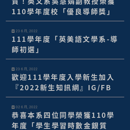
賀！英文系吳慧娟副教授榮獲
110學年度校「優良導師獎」
23 6 月, 2022
111學年度「英美語文學系-導
師初選」
23 6 月, 2022
歡迎111學年度入學新生加入
『2022新生知訊網』IG/FB
02 6 月, 2022
恭喜本系四位同學榮獲110學
年度「學生學習時數金銀質