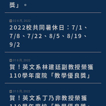
獎」。
02 6 月, 2022
2022校共同暑休日：7/1、
7/8、7/22、8/5、8/19、
9/2
01 6 月, 2022
賀！英文系林建廷副教授榮獲
110學年度院「教學優良獎」
31 5 月, 2022
賀！英文系丁乃非教授榮獲