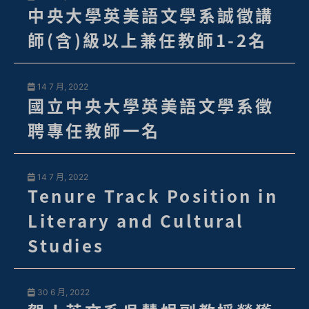
中央大學英美語文學系誠徵講
師(含)級以上兼任教師1-2名
14 7 月, 2022
國立中央大學英美語文學系徵
聘專任教師一名
14 7 月, 2022
Tenure Track Position in
Literary and Cultural
Studies
30 6 月, 2022