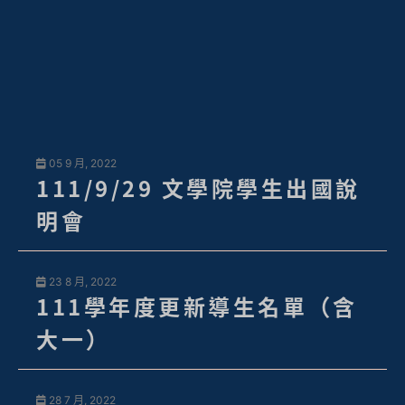
05 9 月, 2022
111/9/29 文學院學生出國說
明會
23 8 月, 2022
111學年度更新導生名單（含
大一）
28 7 月, 2022