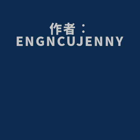
作者：
ENGNCUJENNY