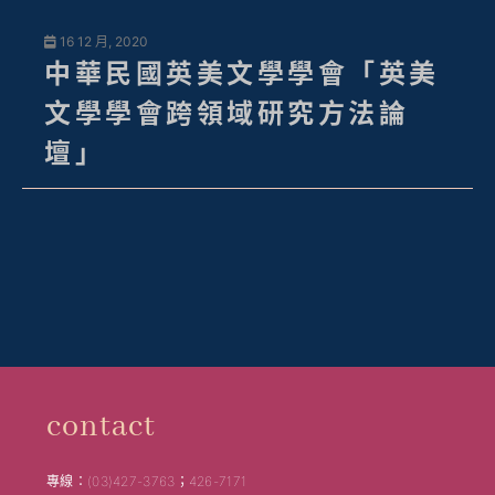
16 12 月, 2020
中華民國英美文學學會「英美
文學學會跨領域研究方法論
壇」
contact
專線：(03)427-3763；426-7171