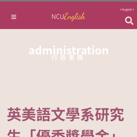
administration
行政事務
英美語文學系研究
生「優秀獎學金」