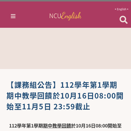
【課務組公告】112學年第1學期
期中教學回饋於10月16日08:00開
始至11月5日 23:59截止
112
學年第1學期
期中教學回饋
於10月16日08:00開始至