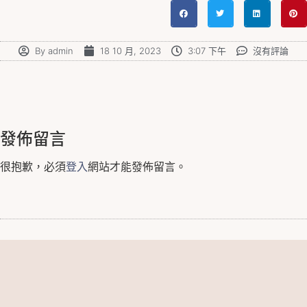
By
admin
18 10 月, 2023
3:07 下午
沒有評論
發佈留言
很抱歉，必須
登入
網站才能發佈留言。