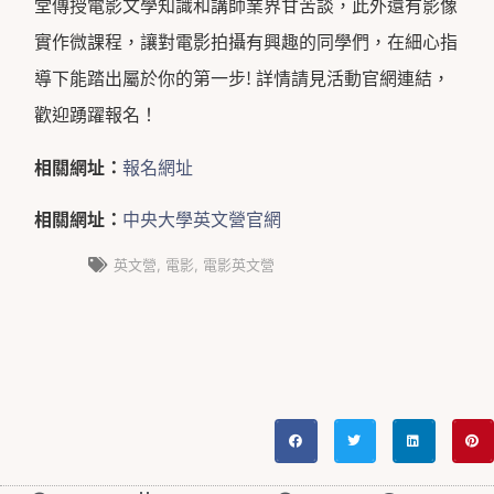
堂傳授電影文學知識和講師業界甘苦談，此外還有影像
實作微課程，讓對電影拍攝有興趣的同學們，在細心指
導下能踏出屬於你的第一步! 詳情請見活動官網連結，
歡迎踴躍報名！
相關網址：
報名網址
相關網址：
中央大學英文營官網
英文營
,
電影
,
電影英文營