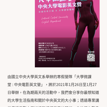
由國立中央大學英文系舉辦的寒假營隊「大學微課
堂 : 中央電影英文營」，將於2021年1月26日至1月27
日舉辦，在為期兩天的活動中，我們會分享你最想知道
的大學生活指南和關於中央英文的大小事；透過專業講