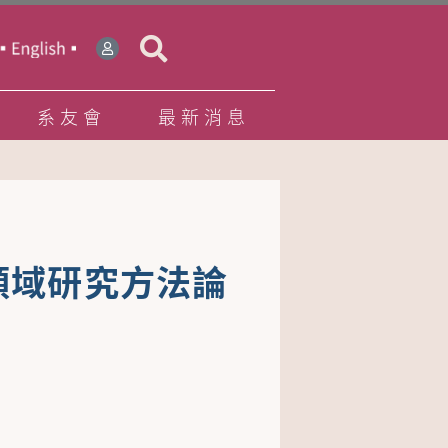
系友會
最新消息
領域研究方法論