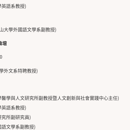
學英語系教授)
山大學外國語文學系副教授)
論壇
0
學外文系特聘教授)
學醫學與人文研究所副教授暨人文創新與社會實踐中心主任)
學英語系教授)
研究所副研究員)
國語文學系副教授)