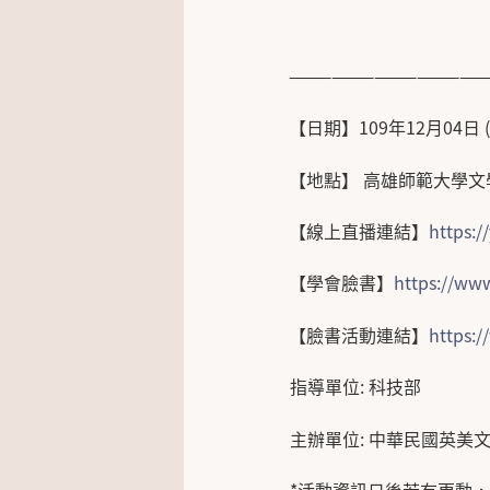
——————————————
【日期】109年12月04日 (五
【地點】 高雄師範大學文學
【線上直播連結】
https:
【學會臉書】
https://ww
【臉書活動連結】
https:
指導單位: 科技部
主辦單位: 中華民國英美
*活動資訊日後若有更動