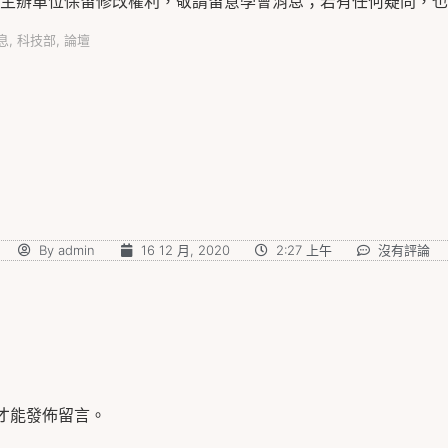
息
,
科技部
,
論壇
By
admin
16 12 月, 2020
2:27 上午
沒有評論
才能發佈留言。