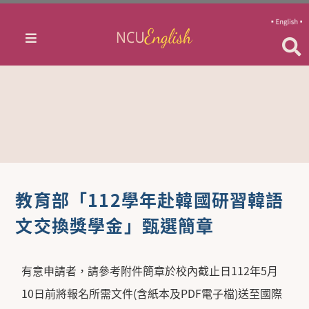
教育部「112學年赴韓國研習韓語
文交換獎學金」甄選簡章
有意申請者，請參考附件簡章於校內截止日112年5月
10日前將報名所需文件(含紙本及PDF電子檔)送至國際