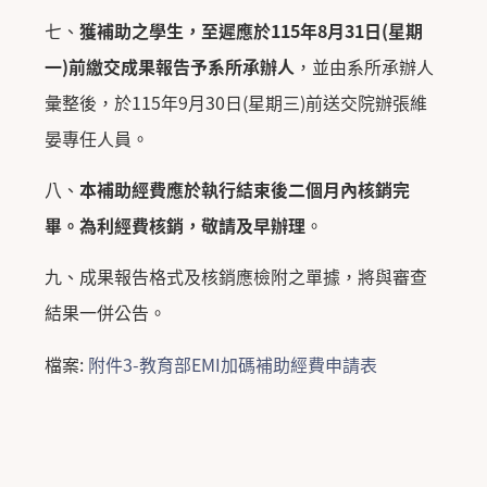
七、
獲補助之學生，至遲應於115年8月31日(星期
一)前繳交成果報告予系所承辦人
，並由系所承辦人
彙整後，於115年9月30日(星期三)前送交院辦張維
晏專任人員。
八、
本補助經費應於執行結束後二個月內核銷完
畢。為利經費核銷，敬請及早辦理
。
九、成果報告格式及核銷應檢附之單據，將與審查
結果一併公告。
檔案:
附件3-教育部EMI加碼補助經費申請表