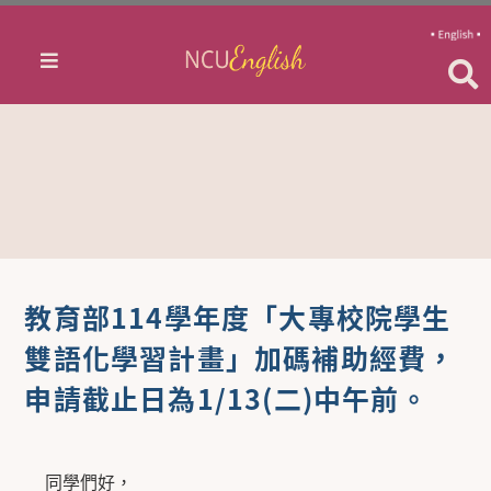
教育部114學年度「大專校院學生
雙語化學習計畫」加碼補助經費，
申請截止日為1/13(二)中午前。
同學們好，