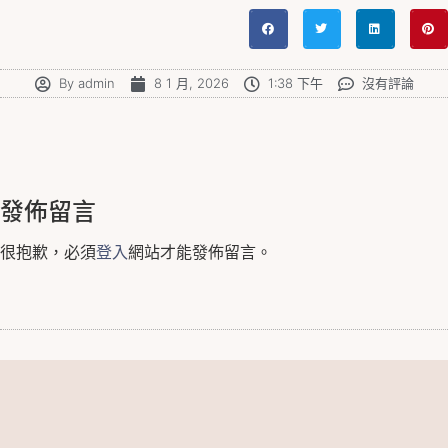
By
admin
8 1 月, 2026
1:38 下午
沒有評論
發佈留言
很抱歉，必須
登入
網站才能發佈留言。