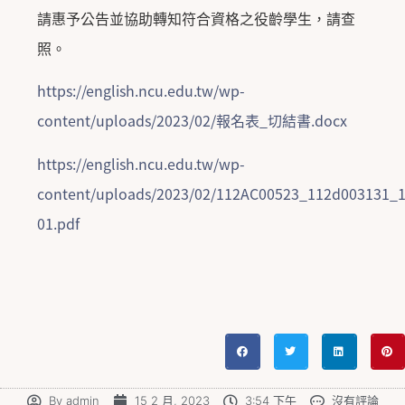
請惠予公告並協助轉知符合資格之役齡學生，請查
照。
https://english.ncu.edu.tw/wp-
content/uploads/2023/02/報名表_切結書.docx
https://english.ncu.edu.tw/wp-
content/uploads/2023/02/112AC00523_112d003131_
01.pdf
By
admin
15 2 月, 2023
3:54 下午
沒有評論