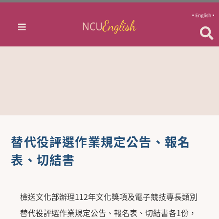
替代役評選作業規定公告、報名
表、切結書
檢送文化部辦理112年文化獎項及電子競技專長類別
替代役評選作業規定公告、報名表、切結書各1份，