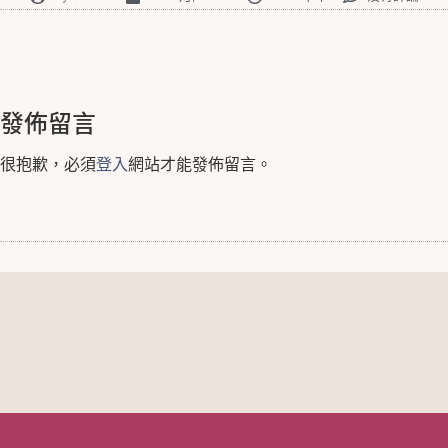
發佈留言
很抱歉，必須
登入
網站才能發佈留言。