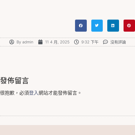
By
admin
11 4 月, 2025
9:32 下午
沒有評論
發佈留言
很抱歉，必須
登入
網站才能發佈留言。