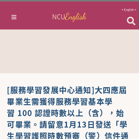
[服務學習發展中心通知]大四應屆
畢業生需獲得服務學習基本學
習 100 認證時數以上（含），始
可畢業。請留意1月13日發送「學
生學習護照時數預審（警）信件通