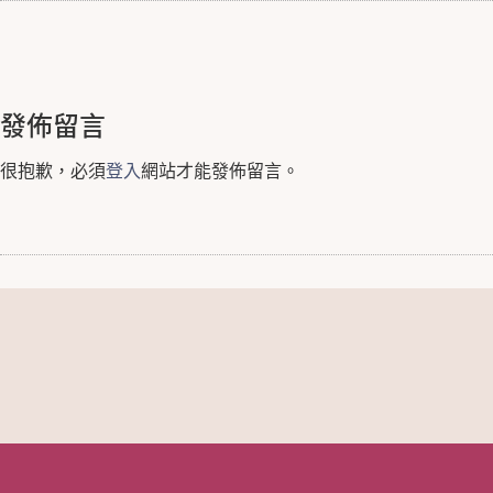
發佈留言
很抱歉，必須
登入
網站才能發佈留言。