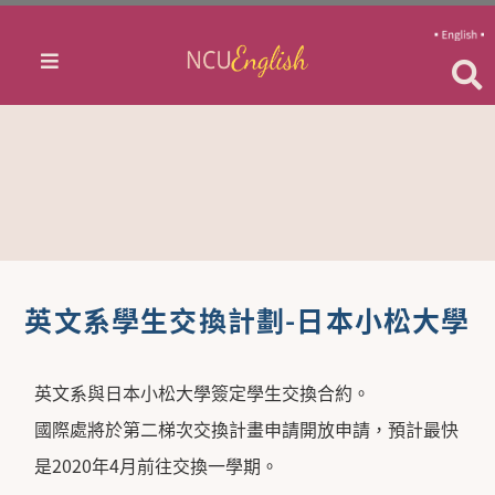
英文系學生交換計劃-日本小松大學
英文系與日本小松大學簽定學生交換合約。
國際處將於第二梯次交換計畫申請開放申請，預計最快
是2020年4月前往交換一學期。