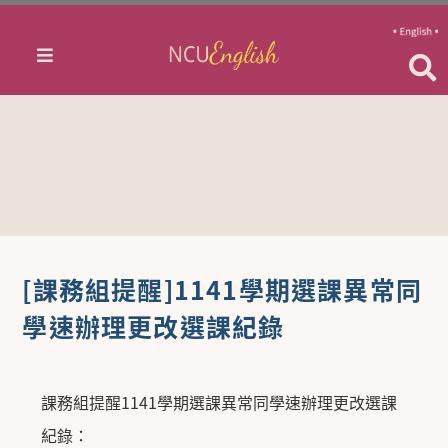
[課務組提醒]1141學期選課異常同
學速辦理更改選課紀錄
課務組提醒
1141
學期選課異常同學速辦理更改選課
紀錄：