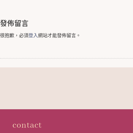
發佈留言
很抱歉，必須
登入
網站才能發佈留言。
contact