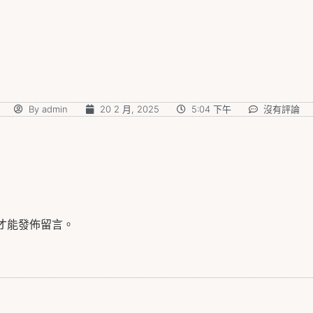
By
admin
20 2 月, 2025
5:04 下午
沒有評論
才能發佈留言。