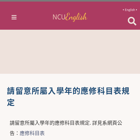
請留意所屬入學年的應修科目表規
定
請留意所屬入學年的應修科目表規定. 詳見系網頁公
告：
應修科目表