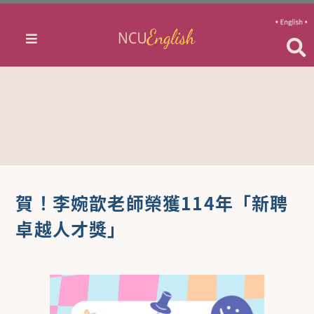
賀！李婉歆老師榮獲114年「新聘
卓越人才獎」