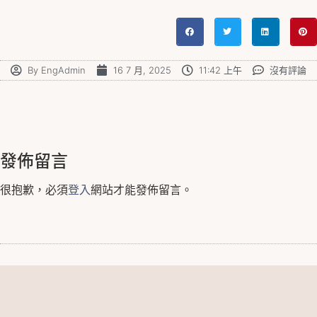
By
EngAdmin
16 7 月, 2025
11:42 上午
沒有評論
發佈留言
很抱歉，必須
登入
網站才能發佈留言。