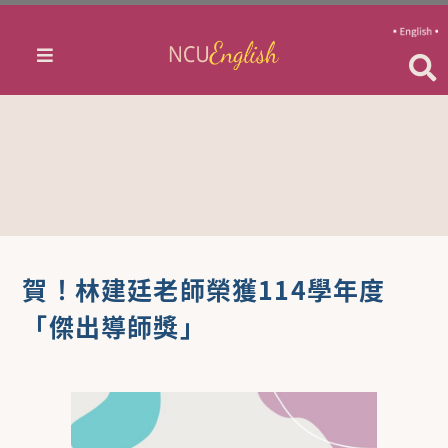
賀！林建廷老師榮獲114學年度
「傑出導師獎」