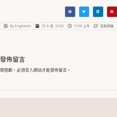
By
EngAdmin
25 6 月, 2026
11:39 上午
沒有評論
發佈留言
很抱歉，必須
登入
網站才能發佈留言。