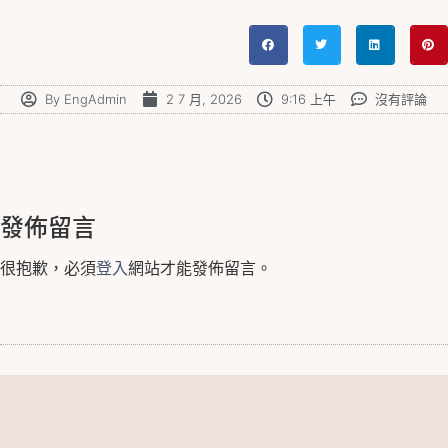
By
EngAdmin
2 7 月, 2026
9:16 上午
沒有評論
發佈留言
很抱歉，必須
登入
網站才能發佈留言。