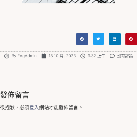
By
EngAdmin
18 10 月, 2023
9:32 上午
沒有評論
發佈留言
很抱歉，必須
登入
網站才能發佈留言。