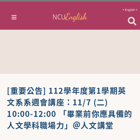
[重要公告] 112學年度第1學期英
文系系週會講座：11/7 (二)
10:00-12:00 「畢業前你應具備的
人文學科職場力」＠人文講堂