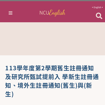
113學年度第2學期舊生註冊通知
及研究所甄試提前入 學新生註冊通
知、境外生註冊通知(舊生)與(新
生)