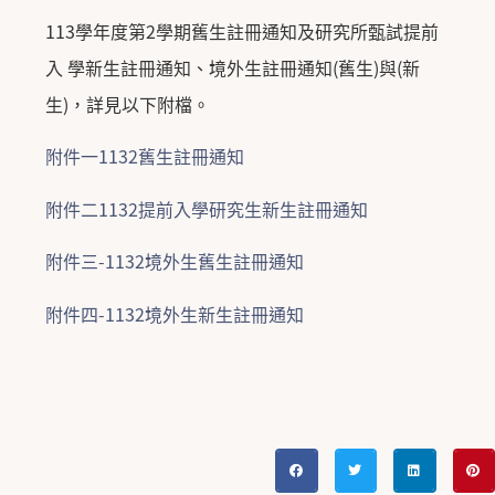
113
學年度第
2
學期舊生註冊通知及研究所甄試提前
入 學新生註冊通知、境外生註冊通知
(
舊生
)
與
(
新
生
)
，
詳見以下附
檔
。
附件一1132舊生註冊通知
附件二1132提前入學研究生新生註冊通知
附件三-1132境外生舊生註冊通知
附件四-1132境外生新生註冊通知