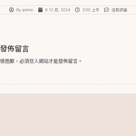
By
admin
6 12 月, 2024
3:00 上午
沒有評論
發佈留言
很抱歉，必須
登入
網站才能發佈留言。