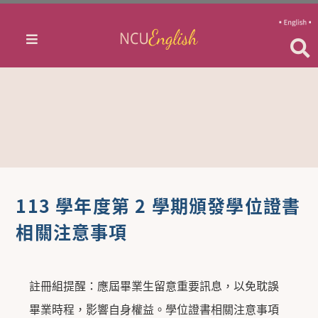
113 學年度第 2 學期頒發學位證書
相關注意事項
註冊組提醒：應屆畢業生留意重要訊息，以免耽誤
畢業時程，影響自身權益。學位證書相關注意事項