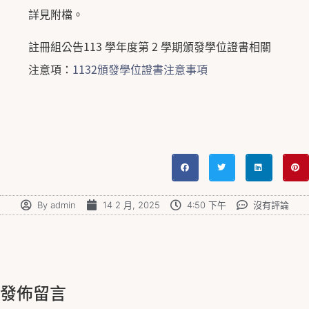
詳見附檔。
註冊組公告113 學年度第 2 學期頒發學位證書相關
注意項：
1132頒發學位證書注意事項
By
admin
14 2 月, 2025
4:50 下午
沒有評論
發佈留言