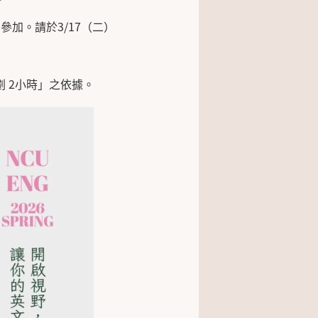
加。請於3/17（二）
 2小時」之依據。