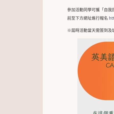
參加活動同學可獲「自我探
前至下方網址進行報名
ht
※屆時活動當天需簽到及