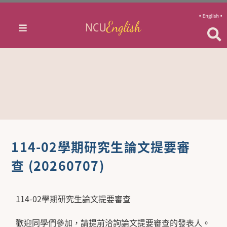
114-02學期研究生論文提要審
查 (20260707)
114-02學期研究生論文提要審查
歡迎同學們參加，請提前洽詢論文提要審查的發表人。