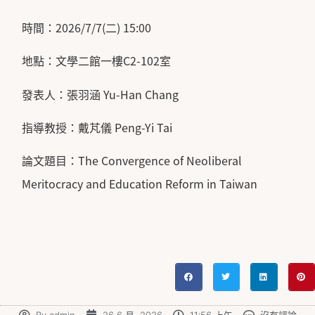
時間：2026/7/7(二) 15:00
地點：文學二館一樓C2-102室
發表人：張羽涵 Yu-Han Chang
指導教授：戴芃儀 Peng-Yi Tai
論文題目：The Convergence of Neoliberal
Meritocracy and Education Reform in Taiwan
By
admin
26 6 月, 2026
11:56 上午
沒有評論