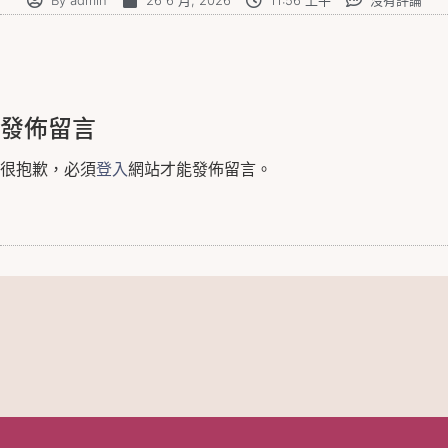
發佈留言
很抱歉，必須
登入
網站才能發佈留言。