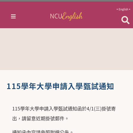
115學年大學申請入學甄試通知
115學年大學申請入學甄試通知函於4/1(三)掛號寄
出，請留意近期掛號郵件。
通知函內容請參照附檔公告。