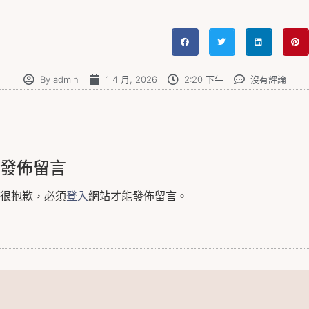
By
admin
1 4 月, 2026
2:20 下午
沒有評論
發佈留言
很抱歉，必須
登入
網站才能發佈留言。