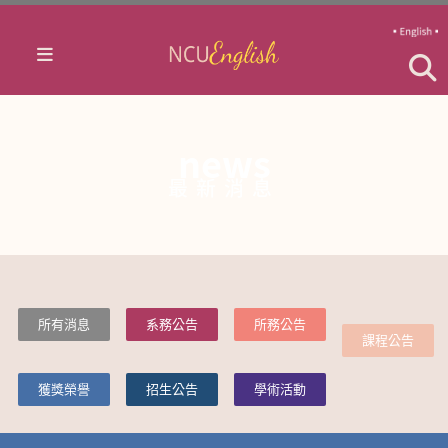
news
最新消息
所有消息
系務公告
所務公告
課程公告
獲獎榮譽
招生公告
學術活動