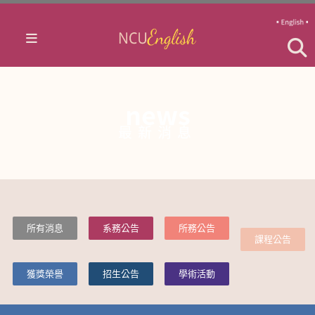
news
最新消息
所有消息
系務公告
所務公告
課程公告
獲獎榮譽
招生公告
學術活動