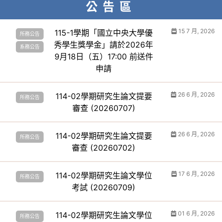
公告區
15 7 月, 2026
115-1學期「國立中央大學優
所務公告
秀學生獎學金」請於2026年
系務公告
9月18日（五）17:00 前送件
申請
26 6 月, 2026
114-02學期研究生論文提要
所務公告
審查 (20260707)
26 6 月, 2026
114-02學期研究生論文提要
所務公告
審查 (20260702)
17 6 月, 2026
114-02學期研究生論文學位
所務公告
考試 (20260709)
01 6 月, 2026
114-02學期研究生論文學位
所務公告