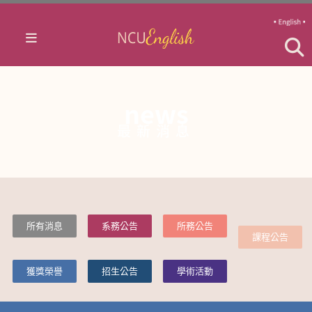
news
最新消息
所有消息
系務公告
所務公告
課程公告
獲獎榮譽
招生公告
學術活動