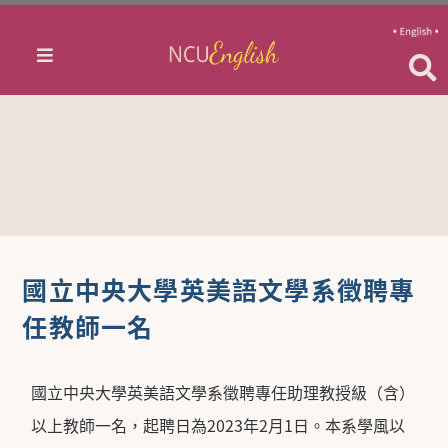
國立中央大學英美語文學系徵聘專
任教師一名
國立中央大學英美語文學系徵聘專任助理教授級（含）
以上教師一名，起聘日為2023年2月1日。本系學風以