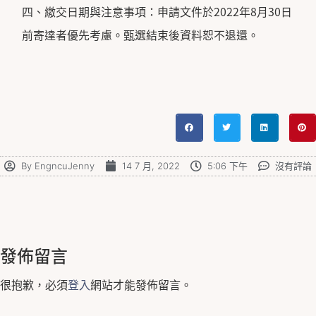
四、繳交日期與注意事項：申請文件於2022年8月30日
前寄達者優先考慮。甄選結束後資料恕不退還。
By
EngncuJenny
14 7 月, 2022
5:06 下午
沒有評論
發佈留言
很抱歉，必須
登入
網站才能發佈留言。