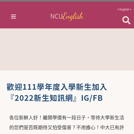
歡迎111學年度入學新生加入
『2022新生知訊網』IG/FB
各位新鮮人好！離開學還有一段日子，等待大學新生活
的您們是否既期待又怕受傷害？不用擔心！中大已有許