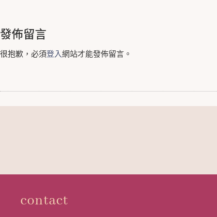
發佈留言
很抱歉，必須
登入
網站才能發佈留言。
contact