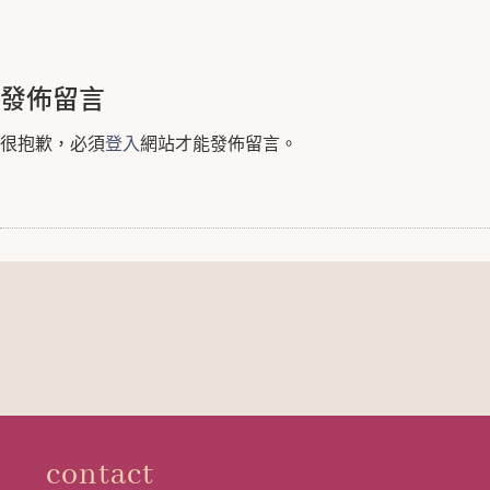
發佈留言
很抱歉，必須
登入
網站才能發佈留言。
contact