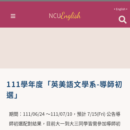
111學年度「英美語文學系-導師初
選」
期間：111/06/24 ～111/07/10，預計 7/15(Fri) 公告導
師初選配對結果，目前大一到大三同學皆需參加導師初